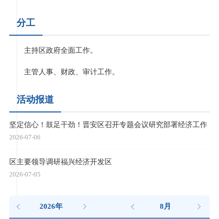
分工
主持区政府全面工作。
主管人事、财政、审计工作。
活动报道
坚定信心！鼓足干劲！晋安区召开专题会议研究部署经济工作
2026-07-06
区主要领导调研福兴经济开发区
2026-07-05
2026年
8月