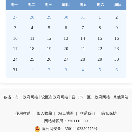
周一
周二
周三
周四
周五
周六
周日
27
28
29
30
31
1
2
3
4
5
6
7
8
9
10
11
12
13
14
15
16
17
18
19
20
21
22
23
24
25
26
27
28
29
30
31
1
2
3
4
5
6
各省（市）政府网站
设区市政府网站
县（市、区）政府网站
其他网站
使用帮助
|
加入收藏
|
站点地图
|
联系我们
|
隐私保护
网站标识码：3501110009
闽公网安备：35011102350775号