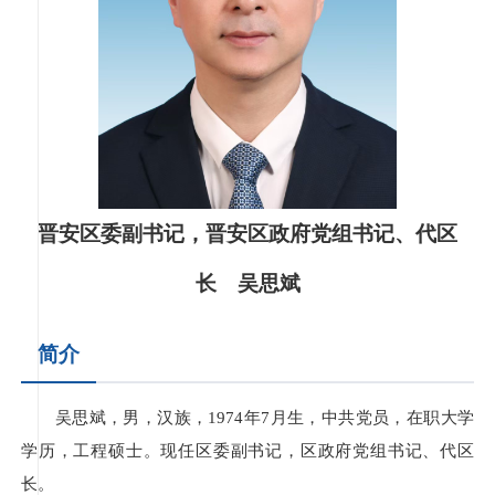
晋安区委副书记，晋安区政府党组书记、代区
长 吴思斌
简介
吴思斌，男，汉族，1974年7月生，中共党员，在职大学
学历，工程硕士。现任区委副书记，区政府党组书记、代区
长。