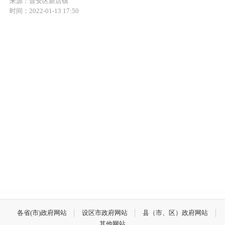
来源：晋安区新店镇
时间：2022-01-13 17:50
各省(市)政府网站
设区市政府网站
县（市、区）政府网站
其他网站