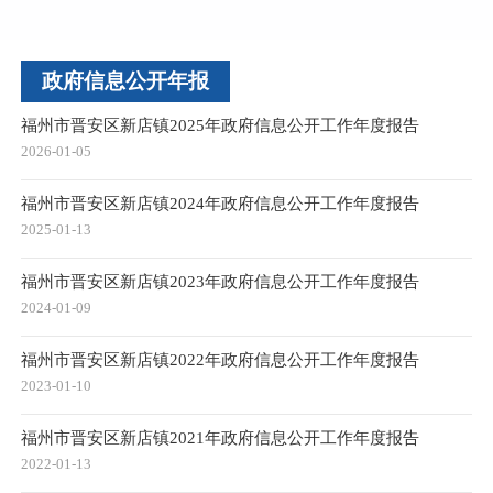
政府信息公开年报
福州市晋安区新店镇2025年政府信息公开工作年度报告
2026-01-05
福州市晋安区新店镇2024年政府信息公开工作年度报告
2025-01-13
福州市晋安区新店镇2023年政府信息公开工作年度报告
2024-01-09
福州市晋安区新店镇2022年政府信息公开工作年度报告
2023-01-10
福州市晋安区新店镇2021年政府信息公开工作年度报告
2022-01-13