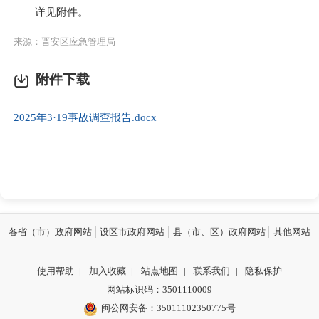
详见附件。
来源：晋安区应急管理局
附件下载
2025年3·19事故调查报告.docx
各省（市）政府网站
设区市政府网站
县（市、区）政府网站
其他网站
使用帮助
|
加入收藏
|
站点地图
|
联系我们
|
隐私保护
网站标识码：3501110009
闽公网安备：35011102350775号