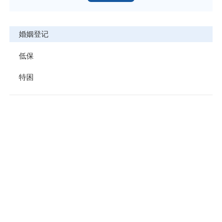
婚姻登记
低保
特困