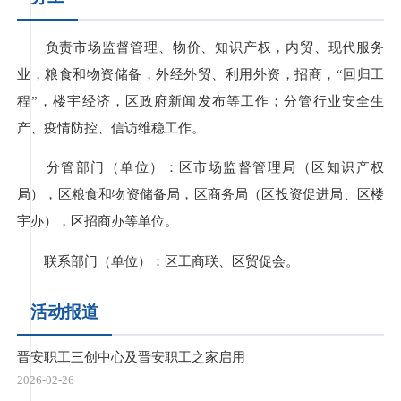
负责市场监督管理、物价、知识产权，内贸、现代服务
业，粮食和物资储备，外经外贸、利用外资，招商，“回归工
程”，楼宇经济，区政府新闻发布等工作；分管行业安全生
产、疫情防控、信访维稳工作。
分管部门（单位）：区市场监督管理局（区知识产权
局），区粮食和物资储备局，区商务局（区投资促进局、区楼
宇办），区招商办等单位。
联系部门（单位）：区工商联、区贸促会。
活动报道
晋安职工三创中心及晋安职工之家启用
2026-02-26