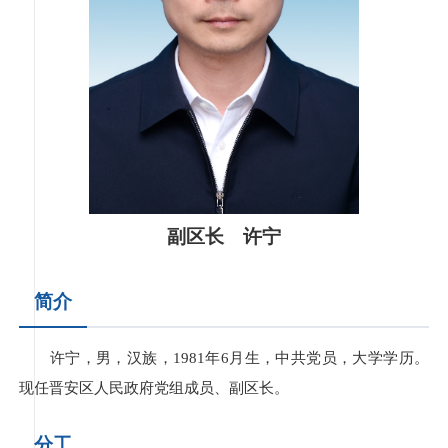
副区长 许宁
简介
许宁，男，汉族，1981年6月生，中共党员，大学学历。
现任晋安区人民政府党组成员、副区长。
分工