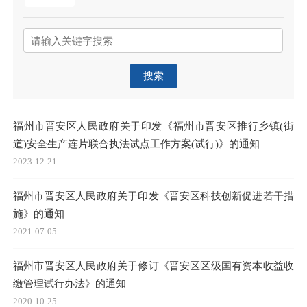
搜索
福州市晋安区人民政府关于印发《福州市晋安区推行乡镇(街
道)安全生产连片联合执法试点工作方案(试行)》的通知
2023-12-21
福州市晋安区人民政府关于印发《晋安区科技创新促进若干措
施》的通知
2021-07-05
福州市晋安区人民政府关于修订《晋安区区级国有资本收益收
缴管理试行办法》的通知
2020-10-25