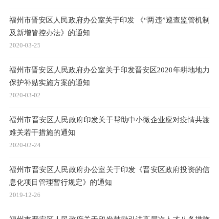
福州市晋安区人民政府办公室关于印发 《“两违”巡查监管机制
及新增管控办法》的通知
2020-03-25
福州市晋安区人民政府办公室关于印发晋安区2020年耕地地力
保护补贴实施方案的通知
2020-03-02
福州市晋安区人民政府印发关于帮助中小微企业应对疫情共渡
难关若干措施的通知
2020-02-24
福州市晋安区人民政府办公室关于印发《晋安区政府投资的信
息化项目管理暂行规定》的通知
2019-12-26