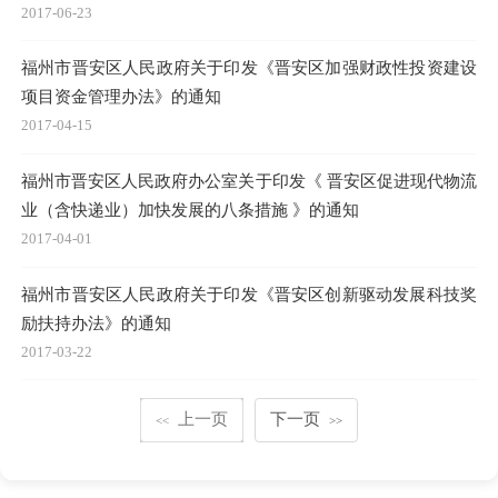
2017-06-23
福州市晋安区人民政府关于印发《晋安区加强财政性投资建设
项目资金管理办法》的通知
2017-04-15
福州市晋安区人民政府办公室关于印发《 晋安区促进现代物流
业（含快递业）加快发展的八条措施 》的通知
2017-04-01
福州市晋安区人民政府关于印发《晋安区创新驱动发展科技奖
励扶持办法》的通知
2017-03-22
上一页
下一页
<<
>>