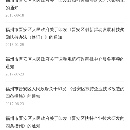
福州市晋安区人民政府关于印发鼓励引进高层次人才八条措施
的通知
2018-08-18
福州市晋安区人民政府关于印发《晋安区创新驱动发展科技奖
励扶持办法（修订）》的通知
2018-01-29
福州市晋安区人民政府关于调整规范行政审批中介服务事项的
通知
2017-07-23
福州市晋安区人民政府关于印发 《晋安区扶持企业技术改造的
四条措施》的通知
2017-06-23
福州市晋安区人民政府关于印发《晋安区扶持企业技术研发的
四条措施》的通知