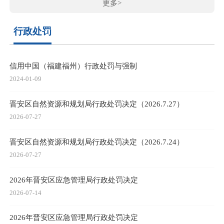
更多>
行政处罚
信用中国（福建福州）行政处罚与强制
2024-01-09
晋安区自然资源和规划局行政处罚决定（2026.7.27）
2026-07-27
晋安区自然资源和规划局行政处罚决定（2026.7.24）
2026-07-27
2026年晋安区应急管理局行政处罚决定
2026-07-14
2026年晋安区应急管理局行政处罚决定