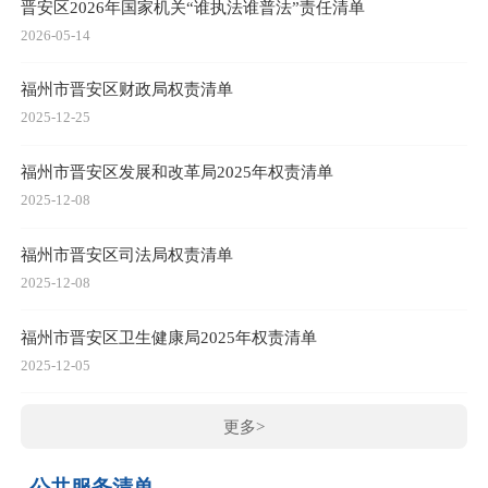
晋安区2026年国家机关“谁执法谁普法”责任清单
2026-05-14
福州市晋安区财政局权责清单
2025-12-25
福州市晋安区发展和改革局2025年权责清单
2025-12-08
福州市晋安区司法局权责清单
2025-12-08
福州市晋安区卫生健康局2025年权责清单
2025-12-05
更多>
公共服务清单