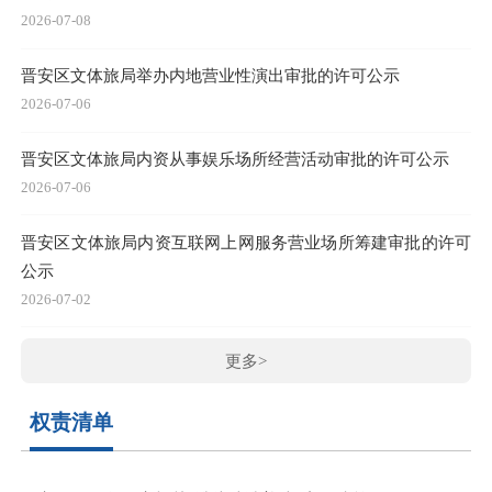
2026-07-08
晋安区文体旅局举办内地营业性演出审批的许可公示
2026-07-06
晋安区文体旅局内资从事娱乐场所经营活动审批的许可公示
2026-07-06
晋安区文体旅局内资互联网上网服务营业场所筹建审批的许可
公示
2026-07-02
更多>
权责清单