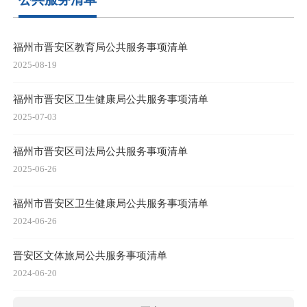
福州市晋安区教育局公共服务事项清单
2025-08-19
福州市晋安区卫生健康局公共服务事项清单
2025-07-03
福州市晋安区司法局公共服务事项清单
2025-06-26
福州市晋安区卫生健康局公共服务事项清单
2024-06-26
晋安区文体旅局公共服务事项清单
2024-06-20