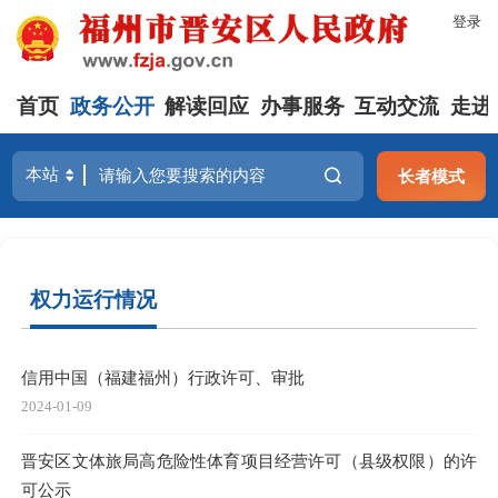
登录
首页
政务公开
解读回应
办事服务
互动交流
走进
长者模式
权力运行情况
信用中国（福建福州）行政许可、审批
2024-01-09
晋安区文体旅局高危险性体育项目经营许可（县级权限）的许
可公示