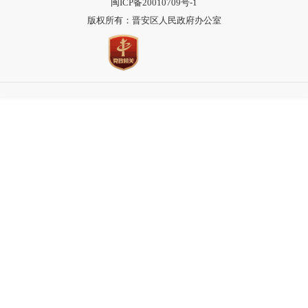
闽ICP备20010709号-1
版权所有：晋安区人民政府办公室